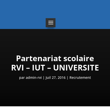
Partenariat scolaire
RVI – IUT – UNIVERSITE
par
admin-rvi
Juil 27, 2016
Recrutement