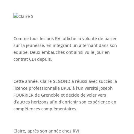
Comme tous les ans RVI affiche la volonté de parier
sur la jeunesse, en intégrant un alternant dans son
équipe. Deux embauches ont ainsi vu le jour en
contrat CDI depuis.
Cette année, Claire SEGOND a réussi avec succès la
licence professionnelle BP3E à l’université Joseph
FOURRIER de Grenoble et décide de voler vers
d’autres horizons afin d’enrichir son expérience en
compétences complémentaires.
Claire, après son année chez RVI :