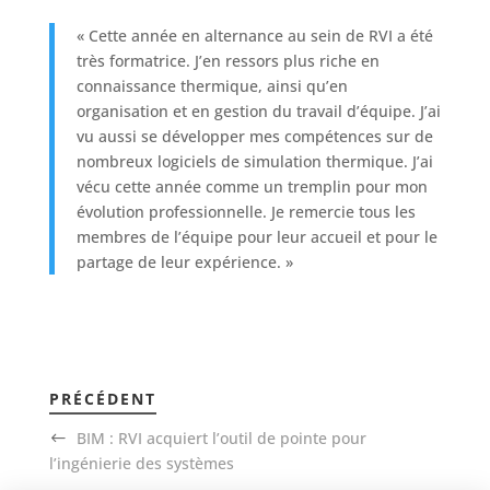
« Cette année en alternance au sein de RVI a été
très formatrice. J’en ressors plus riche en
connaissance thermique, ainsi qu’en
organisation et en gestion du travail d’équipe. J’ai
vu aussi se développer mes compétences sur de
nombreux logiciels de simulation thermique. J’ai
vécu cette année comme un tremplin pour mon
évolution professionnelle. Je remercie tous les
membres de l’équipe pour leur accueil et pour le
partage de leur expérience. »
PRÉCÉDENT
BIM : RVI acquiert l’outil de pointe pour
l’ingénierie des systèmes