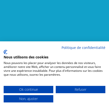
Politique de confidentialité
Nous utilisons des cookies
Nous pouvons les placer pour analyser les données de nos visiteurs,
améliorer notre site Web, afficher un contenu personnalisé et vous faire
vivre une expérience inoubliable. Pour plus d'informations sur les cookies
que nous utilisons, ouvrez les paramètres.
Ok continue
Refuser
Non, ajuster