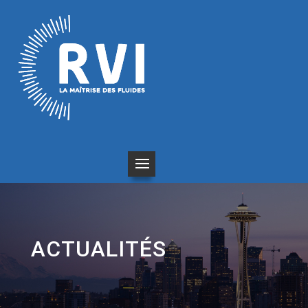
ACTUALITÉS