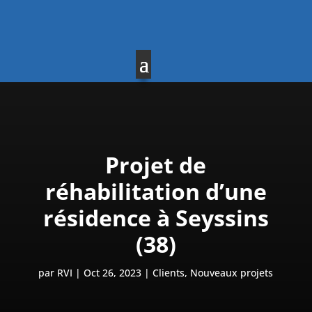
Projet de
réhabilitation d’une
résidence à Seyssins
(38)
par
RVI
Oct 26, 2023
Clients
,
Nouveaux projets