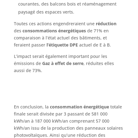
courantes, des balcons bois et réaménagement
paysagé des espaces verts.
Toutes ces actions engendreraient une
réduction
des
consommations énergétiques
de 71% en
comparaison à l’état actuel des bâtiments, et
feraient passer
l’étiquette DPE
actuel de E à B.
L’impact serait également important pour les
émissions de
Gaz à effet de serre
, réduites elles
aussi de 73%.
En conclusion, la
consommation énergétique
totale
finale serait divisée par 3 passant de 581 000
kWh/an à 187 000 kWh/an comprenant 57 000
kWh/an issu de la production des panneaux solaires
photovoltaïques. Ainsi qu’une réduction des