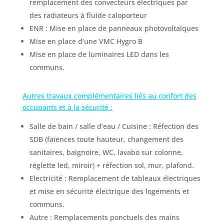
remplacement des convecteurs électriques par
des radiateurs à fluide caloporteur
ENR : Mise en place de panneaux photovoltaïques
Mise en place d’une VMC Hygro B
Mise en place de luminaires LED dans les
communs.
Autres travaux complémentaires liés au confort des
occupants et à la sécurité :
Salle de bain / salle d’eau / Cuisine : Réfection des
SDB (faïences toute hauteur, changement des
sanitaires, baignoire, WC, lavabo sur colonne,
réglette led, miroir) + réfection sol, mur, plafond.
Electricité : Remplacement de tableaux électriques
et mise en sécurité électrique des logements et
communs.
Autre : Remplacements ponctuels des mains