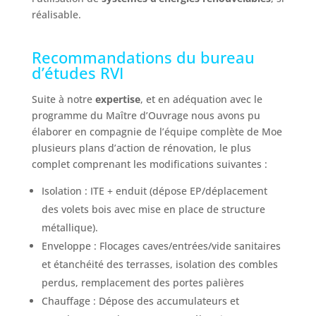
réalisable.
Recommandations du bureau
d’études RVI
Suite à notre
expertise
, et en adéquation avec le
programme du Maître d’Ouvrage nous avons pu
élaborer en compagnie de l’équipe complète de Moe
plusieurs plans d’action de rénovation, le plus
complet comprenant les modifications suivantes :
Isolation : ITE + enduit (dépose EP/déplacement
des volets bois avec mise en place de structure
métallique).
Enveloppe : Flocages caves/entrées/vide sanitaires
et étanchéité des terrasses, isolation des combles
perdus, remplacement des portes palières
Chauffage : Dépose des accumulateurs et