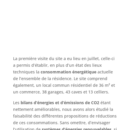
La première visite du site a eu lieu en juillet, celle-ci
a permis d’établir, en plus d’un état des lieux
techniques la
consommation énergétique
actuelle
de l’ensemble de la résidence. Le site comprend
également, un local commun résidentiel de 36 m² et
un commerce, 38 garages, 43 caves et 13 celliers.
Les
bilans d’énergies et d’émissions de CO2
étant
nettement améliorables, nous avons alors étudié la
faisabilité des différentes propositions de réductions
de ces consommations. Sans omettre, d’envisager
l’utilisation de
systèmes d’énergies renouvelables
, si