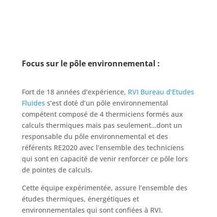
Focus sur le pôle environnemental :
Fort de 18 années d’expérience,
RVI Bureau d’Etudes
Fluides
s’est doté d’un pôle environnemental
compétent composé de 4 thermiciens formés aux
calculs thermiques mais pas seulement…dont un
responsable du pôle environnemental et des
référents RE2020 avec l’ensemble des techniciens
qui sont en capacité de venir renforcer ce pôle lors
de pointes de calculs.
Cette équipe expérimentée, assure l’ensemble des
études thermiques, énergétiques et
environnementales qui sont confiées à RVI.