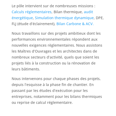
Le pôle intervient sur de nombreuses missions :
Calculs réglementaires
, Bilan thermique,
audit
énergétique
,
Simulation thermique dynamique
, DPE,
FLJ (étude d’éclairement),
Bilan Carbone & ACV.
Nous travaillons sur des projets ambitieux dont les
performances environnementales répondent aux
nouvelles exigences règlementaires. Nous assistons
les Maîtres d’Ouvrages et les architectes dans de
nombreux secteurs d’activité, quels que soient les
projets liés à la construction ou la rénovation de
leurs bâtiments.
Nous intervenons pour chaque phases des projets,
depuis l’esquisse à la phase fin de chantier. En
passant par les études d’exécution pour les
entreprises, notamment pour les bilans thermiques
ou reprise de calcul réglementaire.