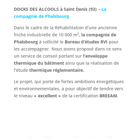
DOCKS DES ALCOOLS à Saint Denis (93) –
La
compagnie de Phalsbourg
Dans le cadre de la Réhabilitation d’une ancienne
friche industrielle de 10 000 m²
, la compagnie de
Phalsbourg
à sollicité le
Bureau d’études RVI
pour
les accompagner. Nous avons proposé dans ce sens
un service de conseil portant sur
l’enveloppe
thermique du bâtiment
ainsi que la réalisation de
l’étude
thermique réglementaire.
Le projet, qui porte de fortes ambitions énergétiques
et environnementales, a pour objectif de tendre vers
le niveau
« excellent »
de la certification
BREEAM
.