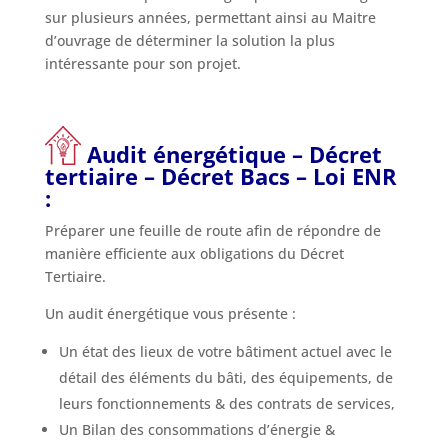
sur plusieurs années, permettant ainsi au Maitre
d’ouvrage de déterminer la solution la plus
intéressante pour son projet.
Audit énergétique
–
Décret
tertiaire
– Décret Bacs – Loi ENR
:
Préparer une feuille de route afin de répondre de
manière efficiente aux obligations du Décret
Tertiaire.
Un audit énergétique vous présente :
Un état des lieux de votre bâtiment actuel avec le
détail des éléments du bâti, des équipements, de
leurs fonctionnements & des contrats de services,
Un Bilan des consommations d’énergie &