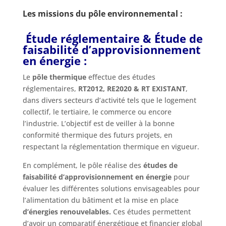
Les missions du
pôle environnemental :
Étude réglementaire & Étude de
faisabilité d’approvisionnement
en énergie :
Le
pôle thermique
effectue des études
réglementaires,
RT2012, RE2020 & RT EXISTANT
,
dans divers secteurs d’activité tels que le logement
collectif, le tertiaire, le commerce ou encore
l’industrie. L’objectif est de veiller à la bonne
conformité thermique des futurs projets, en
respectant la réglementation thermique en vigueur.
En complément, le pôle réalise des
études de
faisabilité d’approvisionnement
en énergie
pour
évaluer les différentes solutions envisageables pour
l’alimentation du bâtiment et la mise en place
d’énergies renouvelables.
Ces études permettent
d’avoir un comparatif énergétique et financier global