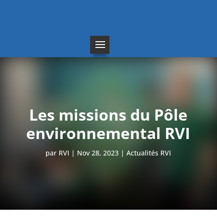
Les missions du Pôle
environnemental RVI
par
RVI
Nov 28, 2023
Actualités RVI