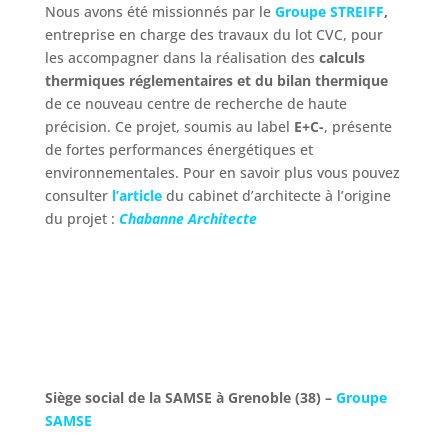
Nous avons été missionnés par le
G
roupe
STREIFF
,
entreprise en charge des travaux du lot CVC, pour
les accompagner
dans la réalisation des
calculs
thermiques réglementaires et du bilan thermique
de ce nouveau centre de recherche de haute
précision.
Ce projet, soumis au label
E+C-
, présente
de fortes performances énergétiques et
environnementales. Pour en savoir plus vous pouvez
consulter
l’article
du cabinet d’architecte à l’origine
du projet :
Chabanne Architecte
Siège social de la SAMSE à Grenoble (38) –
Groupe
SAMSE