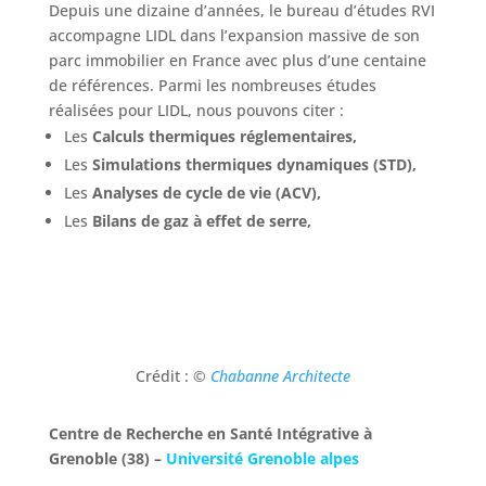
Depuis une dizaine d’années, le bureau d’études RVI
accompagne LIDL dans l’expansion massive de son
parc immobilier en France avec plus d’une centaine
de références. Parmi les nombreuses études
réalisées pour LIDL, nous pouvons citer :
Les
Calculs thermiques réglementaires,
Les
Simulations thermiques dynamiques (STD),
Les
Analyses de cycle de vie (ACV),
Les
Bilans de gaz à effet de serre,
Crédit : ©
Chabanne Architecte
Centre de Recherche en Santé Intégrative
à
Grenoble (38)
–
Université Grenoble alpes