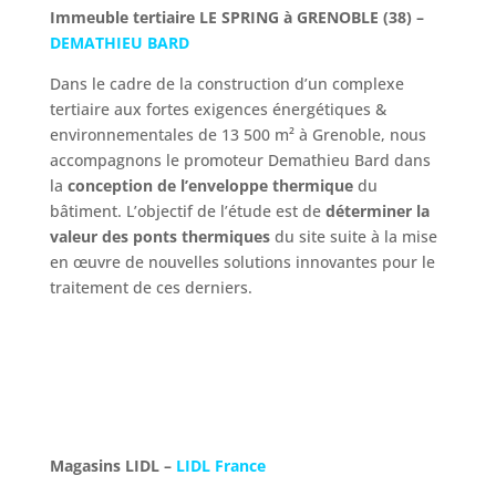
Immeuble tertiaire LE SPRING à GRENOBLE (38) –
DEMATHIEU BARD
Dans le cadre de la construction d’un complexe
tertiaire aux fortes exigences énergétiques &
environnementales de 13 500 m² à Grenoble, nous
accompagnons le promoteur
Demathieu
Bard dans
la
conception de l’enveloppe thermique
du
bâtiment. L’objectif de l’étude est de
déterminer la
valeur des ponts thermiques
du site suite à la mise
en œuvre de nouvelles solutions innovantes pour le
traitement de ces derniers.
Magasins LIDL –
LIDL France