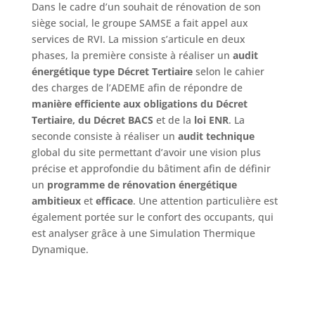
Dans le cadre d’un souhait de rénovation de son
siège social, le groupe SAMSE a fait appel aux
services de RVI. La mission s’articule en deux
phases, la première consiste à réaliser un
audit
énergétique type Décret Tertiaire
selon le cahier
des charges de l’ADEME afin de répondre de
manière
efficiente aux obligations du Décret
Tertiaire, du Décret BACS
et de la
loi ENR
. La
seconde consiste à réaliser un
audit technique
global du site permettant d’avoir une vision plus
précise et approfondie du bâtiment afin de définir
un
programme de rénovation énergétique
ambitieux
et
efficace
. Une attention particulière est
également portée sur le confort des occupants, qui
est analyser grâce à une Simulation Thermique
Dynamique.