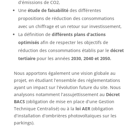
d’émissions de CO2,
Une
étude de faisabilité
des différentes
propositions de réduction des consommations
avec un chiffrage et un retour sur investissement,
La définition de
différents plans d’actions
optimisés
afin de respecter les objectifs de
réduction des consommations établis par le
décret
tertiaire
pour les années
2030, 2040 et 2050.
Nous apportons également une vision globale au
projet, en étudiant l’ensemble des réglementations
ayant un impact sur l’évolution future du site. Nous
analysons notamment l’assujettissement au
Décret
BACS
(obligation de mise en place d’une Gestion
Technique Centralisé) ou à la
loi AER
(obligation
d’installation d’ombrières photovoltaïques sur les
parkings).