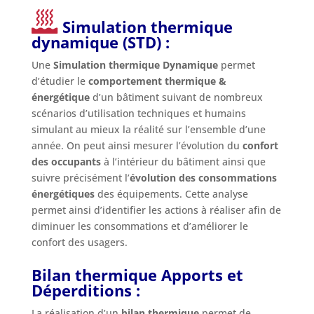
Simulation thermique
dynamique (STD) :
Une
Simulation thermique Dynamique
permet
d’étudier le
comportement thermique &
énergétique
d’un bâtiment suivant de nombreux
scénarios d’utilisation techniques et humains
simulant au mieux la réalité sur l’ensemble d’une
année. On peut ainsi mesurer l’évolution du
confort
des occupants
à l’intérieur du bâtiment ainsi que
suivre précisément l’
évolution des consommations
énergétiques
des équipements. Cette analyse
permet ainsi d’identifier les actions à réaliser afin de
diminuer les consommations et d’améliorer le
confort des usagers.
Bilan thermique Apports et
Déperditions :
La réalisation d’un
bilan thermique
permet de