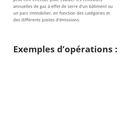
annuelles de gaz à effet de serre d’un bâtiment ou
un parc immobilier, en fonction des catégories et
des différents postes d’émissions.
Exemples d’opérations :