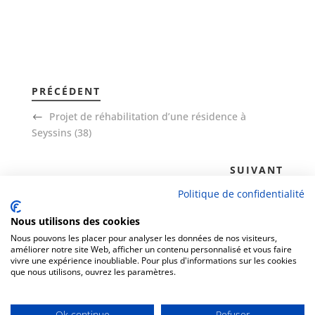
PRÉCÉDENT
Projet de réhabilitation d’une résidence à
Seyssins (38)
SUIVANT
Politique de confidentialité
Audit énergétique pour les copropriétés
Nous utilisons des cookies
Nous pouvons les placer pour analyser les données de nos visiteurs,
améliorer notre site Web, afficher un contenu personnalisé et vous faire
vivre une expérience inoubliable. Pour plus d'informations sur les cookies
que nous utilisons, ouvrez les paramètres.
Ok continue
Refuser