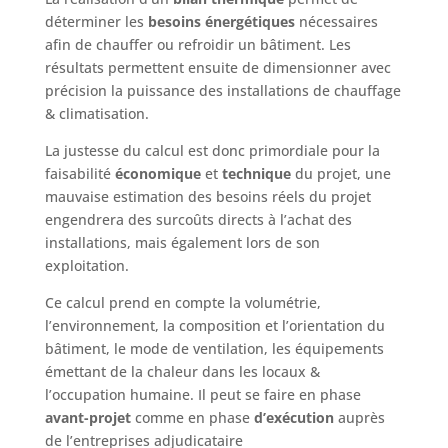
déterminer les
besoins énergétiques
nécessaires
afin de chauffer ou refroidir un bâtiment. Les
résultats permettent ensuite de dimensionner avec
précision la puissance des installations de chauffage
& climatisation.
La justesse du calcul est donc primordiale pour la
faisabilité
économique
et
technique
du projet, une
mauvaise estimation des besoins réels du projet
engendrera des surcoûts directs à l’achat des
installations, mais également lors de son
exploitation.
Ce calcul prend en compte la volumétrie,
l’environnement, la composition et l’orientation du
bâtiment, le mode de ventilation, les équipements
émettant de la chaleur dans les locaux &
l’occupation humaine. Il peut se faire en phase
avant-projet
comme en phase
d’exécution
auprès
de l’entreprises adjudicataire