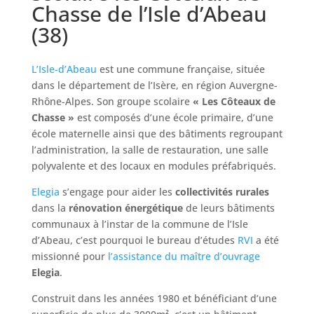
Chasse de l’Isle d’Abeau
(38)
L’Isle-d’Abeau
est une commune française, située
dans le département de l’Isère, en région Auvergne-
Rhône-Alpes. Son groupe scolaire
« Les Côteaux de
Chasse »
est composés d’une école primaire, d’une
école maternelle ainsi que des bâtiments regroupant
l’administration, la salle de restauration, une salle
polyvalente et des locaux en modules préfabriqués.
Elegia
s’engage pour aider les
collectivités rurales
dans la
rénovation énergétique
de leurs bâtiments
communaux à l’instar de la commune de l’Isle
d’Abeau, c’est pourquoi le bureau d’études
RVI
a été
missionné pour
l’assistance du maître d’ouvrage
Elegia
.
Construit dans les années 1980 et bénéficiant d’une