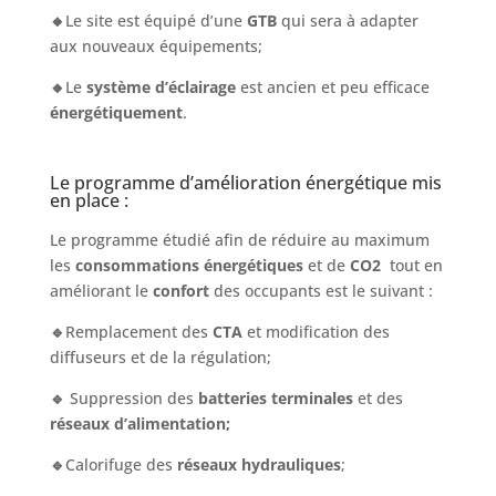
🔸
Le site est équipé d’une
GTB
qui sera à adapter
aux nouveaux équipements;
🔸
Le
système d’éclairage
est ancien et peu efficace
énergétiquement
.
Le programme d’amélioration énergétique mis
en place :
Le programme étudié afin de réduire au maximum
les
consommations énergétiques
et de
CO2
tout en
améliorant le
confort
des occupants est le suivant :
🔹
Remplacement des
CTA
et modification des
diffuseurs et de la régulation;
🔹
Suppression des
batteries terminales
et des
réseaux d’alimentation;
🔹
Calorifuge des
réseaux hydrauliques
;