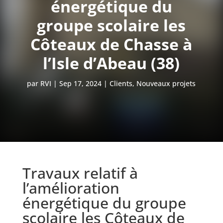
énergétique du
groupe scolaire les
Côteaux de Chasse à
l’Isle d’Abeau (38)
par
RVI
Sep 17, 2024
Clients
,
Nouveaux projets
Travaux relatif à
l’amélioration
énergétique du groupe
scolaire les Côteaux de