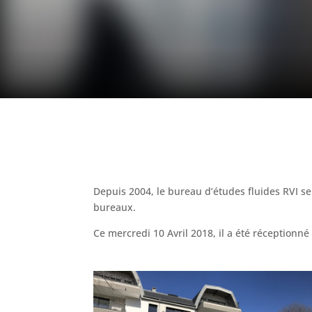
Depuis 2004, le bureau d’études fluides RVI se
bureaux.
Ce mercredi 10 Avril 2018, il a été réceptionn