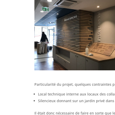
Particularité du projet, quelques contraintes 
Local technique interne aux locaux des coll
Silencieux donnant sur un jardin privé dans
Il était donc nécessaire de faire en sorte que le