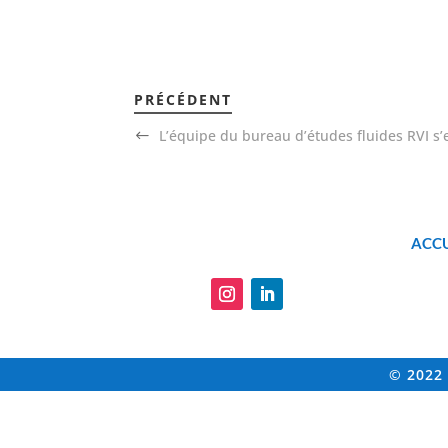
PRÉCÉDENT
L’équipe du bureau d’études fluides RVI s’
ACCU
© 2022 