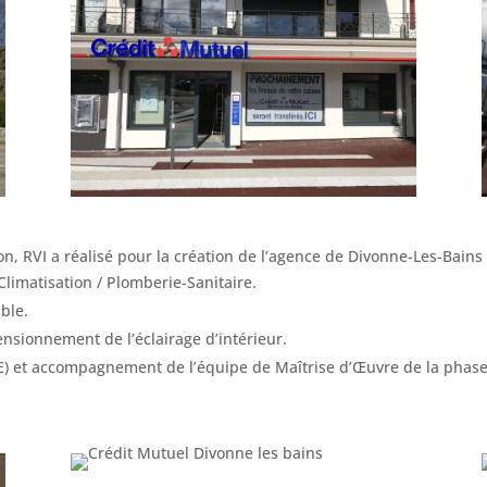
 RVI a réalisé pour la création de l’agence de Divonne-Les-Bains (
Climatisation / Plomberie-Sanitaire.
ble.
ensionnement de l’éclairage d’intérieur.
E) et accompagnement de l’équipe de Maîtrise d’Œuvre de la phase 