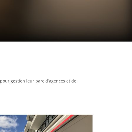
 pour gestion leur parc d’agences et de