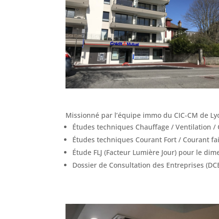
Missionné par l’équipe immo du CIC-CM de Lyon,
Études techniques Chauffage / Ventilation / 
Études techniques Courant Fort / Courant fai
Étude FLJ (Facteur Lumière Jour) pour le dim
Dossier de Consultation des Entreprises (DC