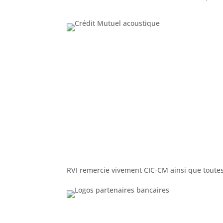
RVI remercie vivement CIC-CM ainsi que toutes 