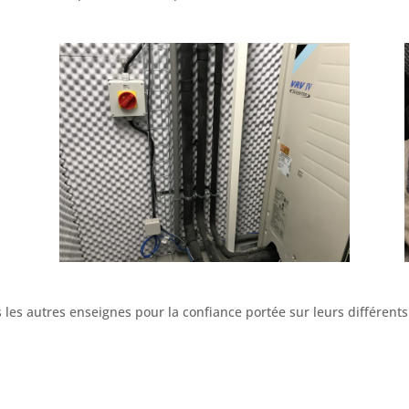
les autres enseignes pour la confiance portée sur leurs différent