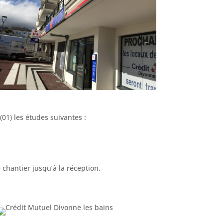
01) les études suivantes :
chantier jusqu’à la réception.