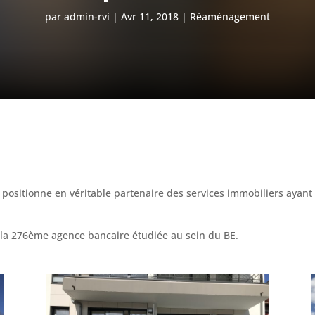
par
admin-rvi
Avr 11, 2018
Réaménagement
 positionne en véritable partenaire des services immobiliers ayant
é la 276ème agence bancaire étudiée au sein du BE.