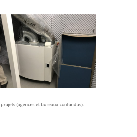
s projets (agences et bureaux confondus).