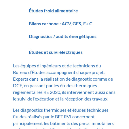
Études froid alimentaire
Bilans carbone : ACV, GES, E+ C
Diagnostics / audits énergétiques
Études et suivi électriques
Les équipes d’ingénieurs et de techniciens du
Bureau d’Études accompagnent chaque projet.
Experts dans la réalisation de diagnostic comme de
DCE, en passant par les études thermiques
réglementaires RE 2020, ils interviennent aussi dans
le suivi de l’exécution et la réception des travaux.
Les diagnostics thermiques et études techniques
fluides réalisés par le BET RVI concernent
principalement les bâtiments des parcs immobiliers