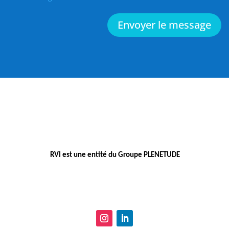
Envoyer le message
RVI est une entité du Groupe PLENETUDE