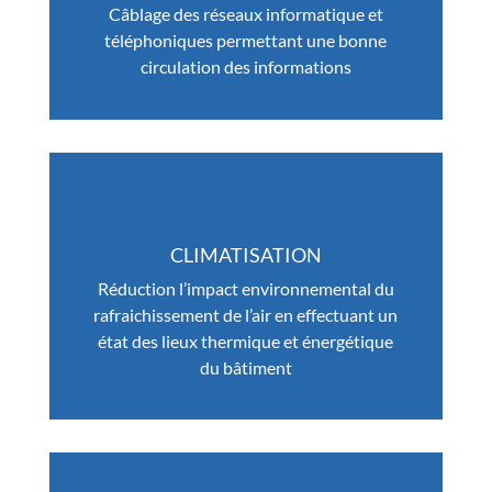
Câblage des réseaux informatique et
téléphoniques permettant une bonne
circulation des informations
CLIMATISATION
Réduction l’impact environnemental du
rafraichissement de l’air en effectuant un
état des lieux thermique et énergétique
du bâtiment