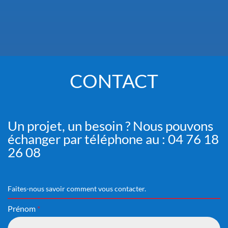
CONTACT
Un projet, un besoin ? Nous pouvons
échanger par téléphone au : 04 76 18
26 08
Faites-nous savoir comment vous contacter.
Prénom
*