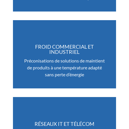
FROID COMMERCIAL ET
INDUSTRIEL
Préconisations de solutions de maintient
de produits à une température adapté
sans perte d’énergie
RÉSEAUX IT ET TÉLÉCOM