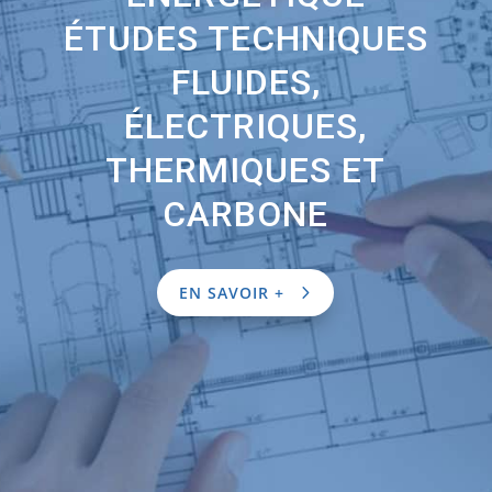
ÉTUDES TECHNIQUES
FLUIDES,
ÉLECTRIQUES,
THERMIQUES ET
CARBONE
EN SAVOIR +