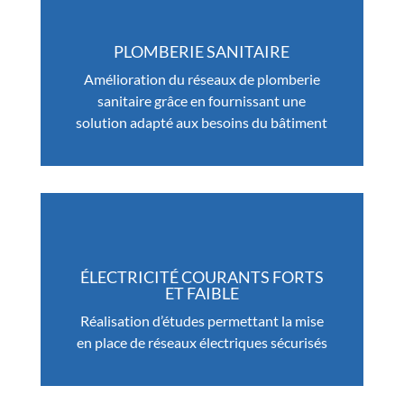
PLOMBERIE SANITAIRE
Amélioration du réseaux de plomberie
sanitaire grâce en fournissant une
solution adapté aux besoins du bâtiment
ÉLECTRICITÉ COURANTS FORTS
ET FAIBLE
Réalisation d’études permettant la mise
en place de réseaux électriques sécurisés