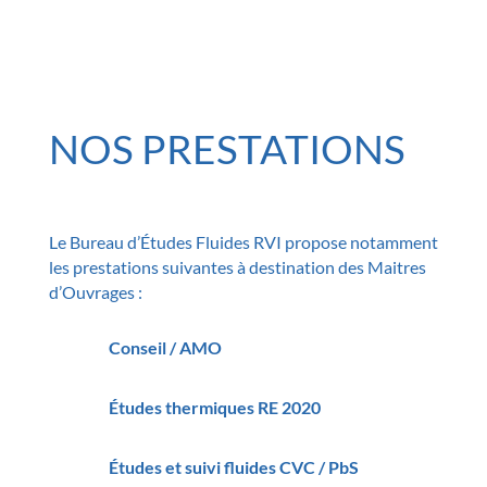
NOS PRESTATIONS
Le Bureau d’Études Fluides RVI propose notamment
les prestations suivantes à destination des Maitres
d’Ouvrages :
Conseil / AMO
Études thermiques RE 2020
Études et suivi fluides CVC / PbS