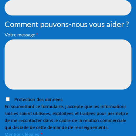
Comment pouvons-nous vous aider ?
Votre message
*
Protection des données
En soumettant ce formulaire, j'accepte que les informations
saisies soient utilisées, exploitées et traitées pour permettre
de me recontacter dans le cadre de la relation commerciale
qui découle de cette demande de renseignements.
Mentions légales
*