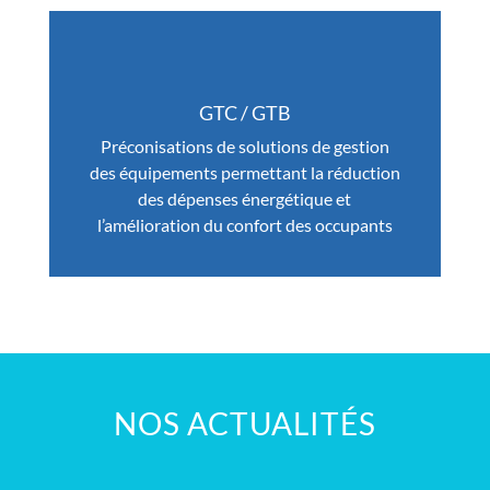
GTC / GTB
Préconisations de solutions de gestion
des équipements permettant la réduction
des dépenses énergétique et
l’amélioration du confort des occupants
NOS ACTUALITÉS