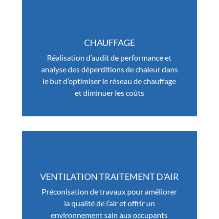
CHAUFFAGE
Réalisation d’audit de performance et
analyse des déperditions de chaleur dans
le but d’optimiser le réseau de chauffage
et diminuer les coûts
VENTILATION TRAITEMENT D'AIR
Préconisation de travaux pour améliorer
la qualité de l’air et offrir un
environnement sain aux occupants