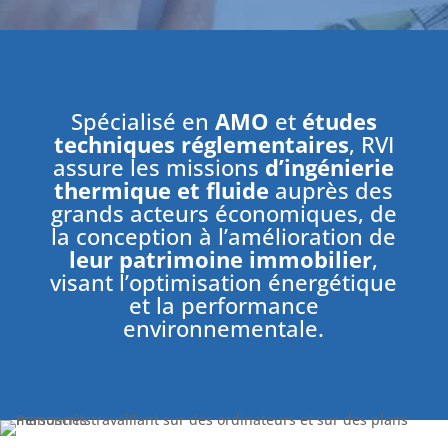
Spécialisé en
AMO
et
études
techniques réglementaires
, RVI
assure les missions
d’ingénierie
thermique et fluide
auprès des
grands acteurs économiques, de
la conception à l’amélioration de
leur patrimoine immobilier
,
visant l’optimisation énergétique
et la performance
environnementale.