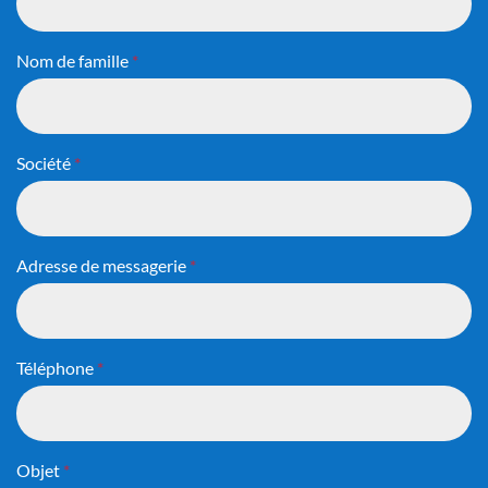
Nom de famille
*
Société
*
Adresse de messagerie
*
Téléphone
*
Objet
*