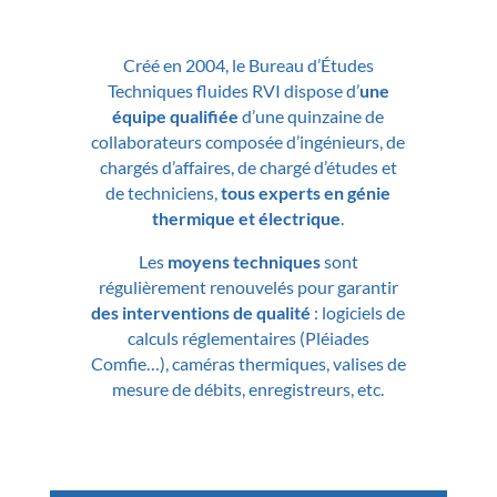
Créé en 2004, le Bureau d’Études
Techniques fluides RVI dispose d’
une
équipe qualifiée
d’une quinzaine de
collaborateurs composée d’ingénieurs, de
chargés d’affaires, de chargé d’études et
de techniciens,
tous experts en génie
thermique et électrique
.
Les
moyens techniques
sont
régulièrement renouvelés pour garantir
des interventions de qualité
: logiciels de
calculs réglementaires (Pléiades
Comfie…), caméras thermiques, valises de
mesure de débits, enregistreurs, etc.