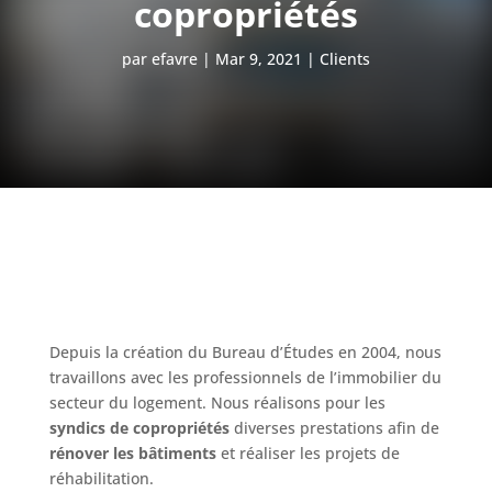
copropriétés
par
efavre
Mar 9, 2021
Clients
Depuis la création du Bureau d’Études en 2004, nous
travaillons avec les professionnels de l’immobilier du
secteur du logement. Nous réalisons pour les
syndics de copropriétés
diverses prestations afin de
rénover les bâtiments
et réaliser les projets de
réhabilitation.