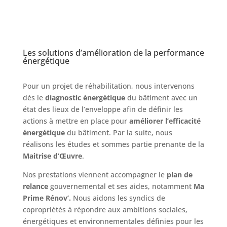
Les solutions d’amélioration de la performance
énergétique
Pour un projet de réhabilitation, nous intervenons
dès le
diagnostic énergétique
du bâtiment avec un
état des lieux de l’enveloppe afin de définir les
actions à mettre en place pour
améliorer l’efficacité
énergétique
du bâtiment. Par la suite, nous
réalisons les études et sommes partie prenante de la
Maitrise d’Œuvre
.
Nos prestations viennent accompagner le
plan de
relance
gouvernemental et ses aides, notamment
Ma
Prime Rénov’.
Nous aidons les syndics de
copropriétés à répondre aux ambitions sociales,
énergétiques et environnementales définies pour les