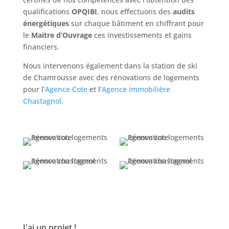
qualifications
OPQIBI
, nous effectuons des
audits
énergétiques
sur chaque bâtiment en chiffrant pour
le
Maitre d’Ouvrage
ces investissements et gains
financiers.
Nous intervenons également dans la station de ski
de Chamrousse avec des rénovations de logements
pour l’
Agence Cote
et l’
Agence immobilière
Chastagnol
.
J'ai un projet !