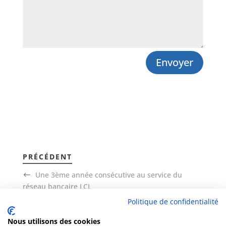
Envoyer
PRÉCÉDENT
Une 3ème année consécutive au service du
réseau bancaire LCL
Politique de confidentialité
SUIVANT
Nous utilisons des cookies