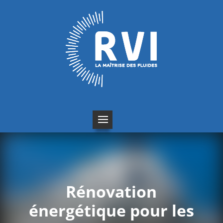
Rénovation
énergétique pour les