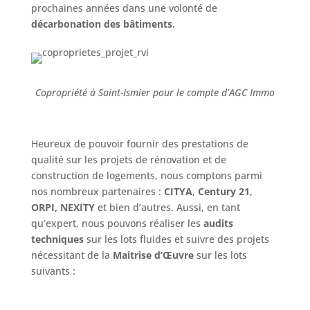
prochaines années dans une volonté de
décarbonation des bâtiments
.
Copropriété à Saint-Ismier pour le compte d’AGC Immo
Heureux de pouvoir fournir des prestations de
qualité sur les projets de rénovation et de
construction de logements, nous comptons parmi
nos nombreux partenaires :
CITYA
,
Century 21
,
ORPI,
NEXITY
et bien d’autres. Aussi, en tant
qu’expert, nous pouvons réaliser les
audits
techniques
sur les lots fluides et suivre des projets
nécessitant de la
Maitrise d’Œuvre
sur les lots
suivants :