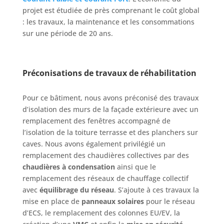
projet est étudiée de près comprenant le coût global
: les travaux, la maintenance et les consommations
sur une période de 20 ans.
Préconisations de travaux de réhabilitation
Pour ce bâtiment, nous avons préconisé des travaux
d’isolation des murs de la façade extérieure avec un
remplacement des fenêtres accompagné de
l’isolation de la toiture terrasse et des planchers sur
caves. Nous avons également privilégié un
remplacement des chaudières collectives par des
chaudières à condensation
ainsi que le
remplacement des réseaux de chauffage collectif
avec
équilibrage du réseau
. S’ajoute à ces travaux la
mise en place de
panneaux solaires
pour le réseau
d’ECS, le remplacement des colonnes EU/EV, la