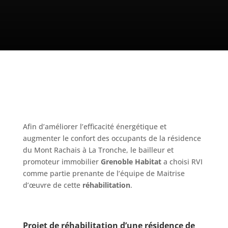
Afin d’améliorer l’efficacité énergétique et
augmenter le confort des occupants de la résidence
du Mont Rachais à La Tronche, le bailleur et
promoteur immobilier
Grenoble Habitat
a choisi RVI
comme partie prenante de l’équipe de Maitrise
d’œuvre de cette
réhabilitation
.
Projet de réhabilitation d’une résidence de