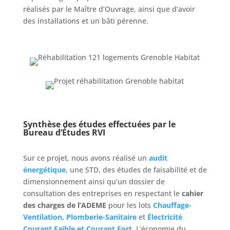
réalisés par le Maître d’Ouvrage, ainsi que d’avoir
des installations et un bâti pérenne.
Synthèse des études effectuées par le
Bureau d’Études RVI
Sur ce projet, nous avons réalisé un
audit
énergétique
, une STD, des études de faisabilité et de
dimensionnement ainsi qu’un dossier de
consultation des entreprises en respectant le
cahier
des charges de l’ADEME
pour les lots
Chauffage-
Ventilation, Plomberie-Sanitaire
et
Électricité
Courant Faible et Courant Fort
. L’économie du