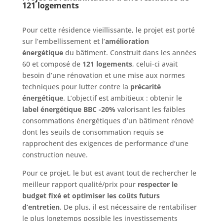
121
logements
Pour cette résidence vieillissante, le projet est porté
sur l’embellissement et l’
amélioration
énergétique
du bâtiment. Construit dans les années
60 et composé de
121 logements
, celui-ci avait
besoin d’une rénovation et une mise aux normes
techniques pour lutter contre la
précarité
énergétique
. L’objectif est ambitieux : obtenir le
label énergétique BBC -20%
valorisant les faibles
consommations énergétiques d’un bâtiment rénové
dont les seuils de consommation requis se
rapprochent des exigences de performance d’une
construction neuve.
Pour ce projet, le but est avant tout de rechercher le
meilleur rapport qualité/prix pour
respecter le
budget fixé et optimiser les coûts futurs
d’entretien
. De plus, il est nécessaire de rentabiliser
le plus longtemps possible les investissements