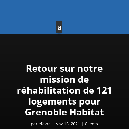
Retour sur notre
mission de
réhabilitation de 121
logements pour
Grenoble Habitat
par
efavre
Nov 16, 2021
Clients