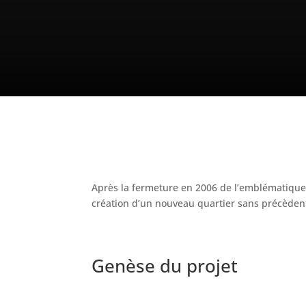
Après la fermeture en 2006 de l’emblématique 
création d’un nouveau quartier sans précède
Genèse du projet