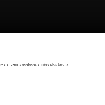
ry a entrepris quelques années plus tard la