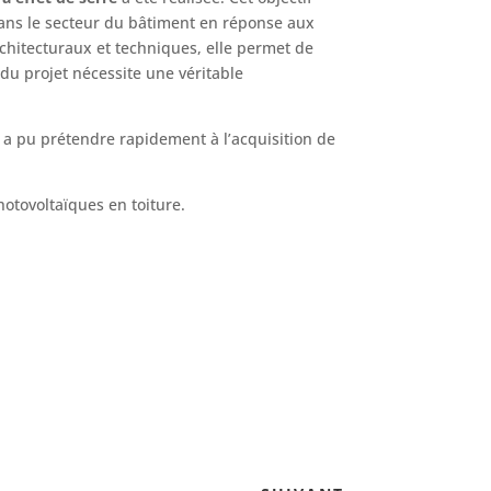
 dans le secteur du bâtiment en réponse aux
chitecturaux et techniques, elle permet de
du projet nécessite une véritable
I a pu prétendre rapidement à l’acquisition de
otovoltaïques en toiture.